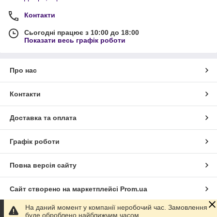
Контакти
Сьогодні працює з 10:00 до 18:00
Показати весь графік роботи
Про нас
Контакти
Доставка та оплата
Графік роботи
Повна версія сайту
Сайт створено на маркетплейсі
Prom.ua
На даний момент у компанії неробочий час. Замовлення
Політика конфіденційності
буде оброблено найближчим часом.