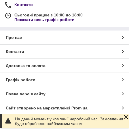
Контакти
Сьогодні працює з 10:00 до 18:00
Показати весь графік роботи
Про нас
Контакти
Доставка та оплата
Графік роботи
Повна версія сайту
Сайт створено на маркетплейсі
Prom.ua
На даний момент у компанії неробочий час. Замовлення
Політика конфіденційності
буде оброблено найближчим часом.