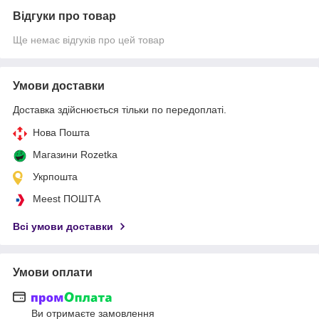
Відгуки про товар
Ще немає відгуків про цей товар
Умови доставки
Доставка здійснюється тільки по передоплаті.
Нова Пошта
Магазини Rozetka
Укрпошта
Meest ПОШТА
Всі умови доставки
Умови оплати
Ви отримаєте замовлення