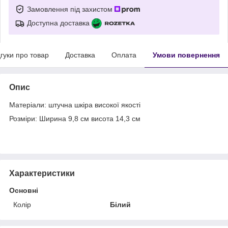
Замовлення під захистом
Доступна доставка
дгуки про товар
Доставка
Оплата
Умови повернення
Опис
Матеріали: штучна шкіра високої якості
Розміри: Ширина 9,8 см висота 14,3 см
Характеристики
Основні
Колір
Білий