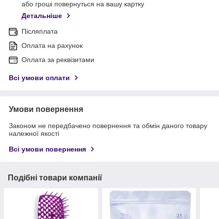
або гроші повернуться на вашу картку
Детальніше
Післяплата
Оплата на рахунок
Оплата за реквізитами
Всі умови оплати
Умови повернення
Законом не передбачено повернення та обмін даного товару
належної якості
Всі умови повернення
Подібні товари компанії