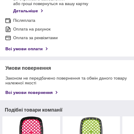
або гроші повернуться на вашу картку
Детальніше
Післяплата
Оплата на рахунок
Оплата за реквізитами
Всі умови оплати
Умови повернення
Законом не передбачено повернення та обмін даного товару
належної якості
Всі умови повернення
Подібні товари компанії