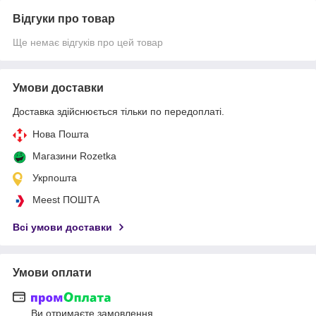
Відгуки про товар
Ще немає відгуків про цей товар
Умови доставки
Доставка здійснюється тільки по передоплаті.
Нова Пошта
Магазини Rozetka
Укрпошта
Meest ПОШТА
Всі умови доставки
Умови оплати
Ви отримаєте замовлення