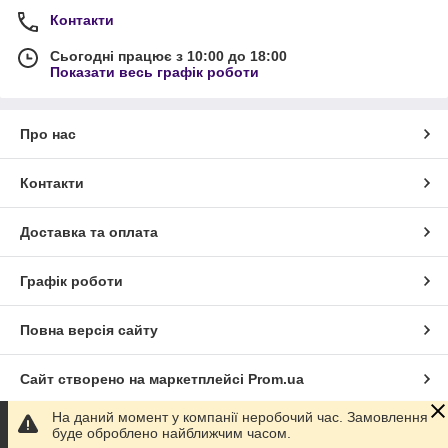
Контакти
Сьогодні працює з 10:00 до 18:00
Показати весь графік роботи
Про нас
Контакти
Доставка та оплата
Графік роботи
Повна версія сайту
Сайт створено на маркетплейсі
Prom.ua
На даний момент у компанії неробочий час. Замовлення
Політика конфіденційності
буде оброблено найближчим часом.