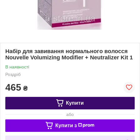
Набір для завивання нормального волосся
Nouvelle Volumizing Modifier + Neutralizer Kit 1
В наявності
Роздріб
465
₴
Купити
або
Купити з