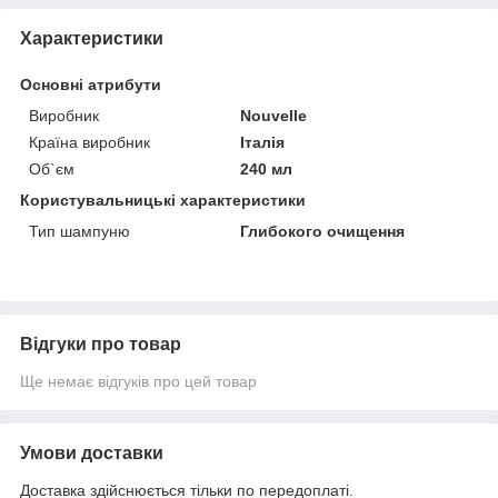
Характеристики
Основні атрибути
Виробник
Nouvelle
Країна виробник
Італія
Об`єм
240 мл
Користувальницькі характеристики
Тип шампуню
Глибокого очищення
Відгуки про товар
Ще немає відгуків про цей товар
Умови доставки
Доставка здійснюється тільки по передоплаті.