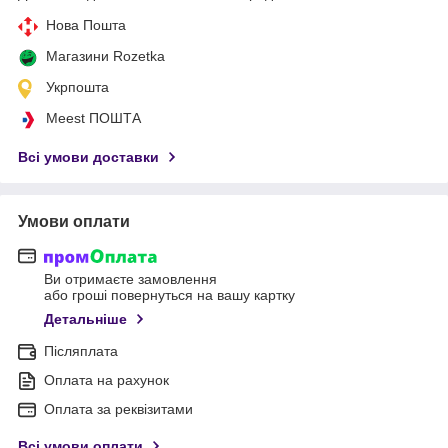
Нова Пошта
Магазини Rozetka
Укрпошта
Meest ПОШТА
Всі умови доставки
Умови оплати
Ви отримаєте замовлення
або гроші повернуться на вашу картку
Детальніше
Післяплата
Оплата на рахунок
Оплата за реквізитами
Всі умови оплати