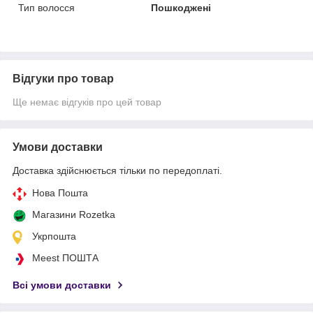
Тип волосся
Пошкоджені
Відгуки про товар
Ще немає відгуків про цей товар
Умови доставки
Доставка здійснюється тільки по передоплаті.
Нова Пошта
Магазини Rozetka
Укрпошта
Meest ПОШТА
Всі умови доставки