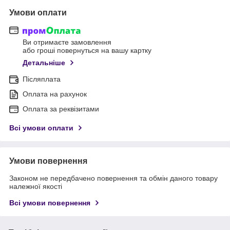
Умови оплати
Ви отримаєте замовлення
або гроші повернуться на вашу картку
Детальніше
Післяплата
Оплата на рахунок
Оплата за реквізитами
Всі умови оплати
Умови повернення
Законом не передбачено повернення та обмін даного товару
належної якості
Всі умови повернення