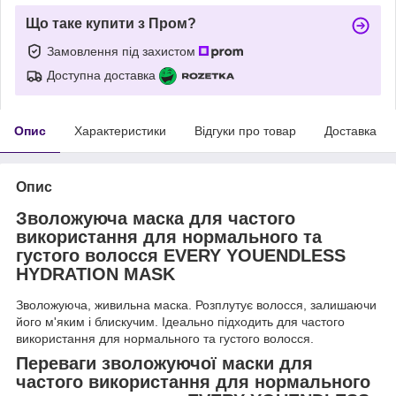
Що таке купити з Пром?
Замовлення під захистом
Доступна доставка
Опис
Характеристики
Відгуки про товар
Доставка
Опис
Зволожуюча маска для частого
використання для нормального та
густого волосся EVERY YOUENDLESS
HYDRATION MASK
Зволожуюча, живильна маска. Розплутує волосся, залишаючи
його м'яким і блискучим. Ідеально підходить для частого
використання для нормального та густого волосся.
Переваги зволожуючої маски для
частого використання для нормального