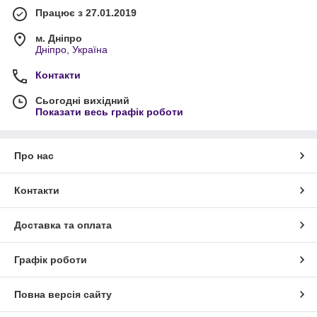
Працює з 27.01.2019
м. Дніпро
Дніпро, Україна
Контакти
Сьогодні вихідний
Показати весь графік роботи
Про нас
Контакти
Доставка та оплата
Графік роботи
Повна версія сайту