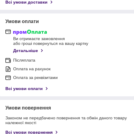
Всі умови доставки
Умови оплати
Ви отримаєте замовлення
або гроші повернуться на вашу картку
Детальніше
Післяплата
Оплата на рахунок
Оплата за реквізитами
Всі умови оплати
Умови повернення
Законом не передбачено повернення та обмін даного товару
належної якості
Всі умови повернення