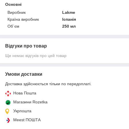
Основні
Виробник
Lakme
Країна виробник
Іспанія
Об`єм
250 мл
Відгуки про товар
Ще немає відгуків про цей товар
Умови доставки
Доставка здійснюється тільки по передоплаті.
Нова Пошта
Магазини Rozetka
Укрпошта
Meest ПОШТА