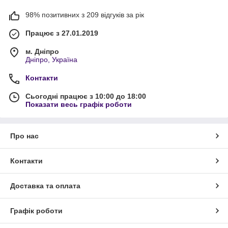
98% позитивних з 209 відгуків за рік
Працює з 27.01.2019
м. Дніпро
Дніпро, Україна
Контакти
Сьогодні працює з 10:00 до 18:00
Показати весь графік роботи
Про нас
Контакти
Доставка та оплата
Графік роботи