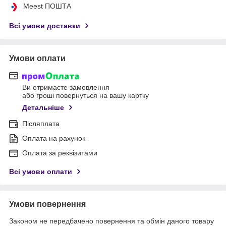
Meest ПОШТА
Всі умови доставки
Умови оплати
Ви отримаєте замовлення
або гроші повернуться на вашу картку
Детальніше
Післяплата
Оплата на рахунок
Оплата за реквізитами
Всі умови оплати
Умови повернення
Законом не передбачено повернення та обмін даного товару