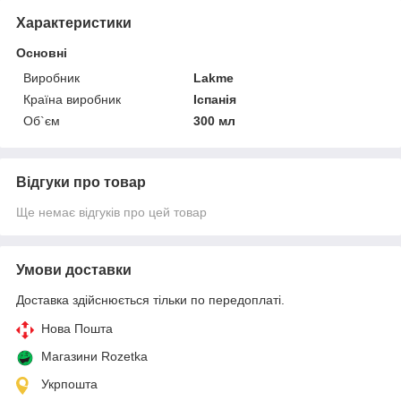
Характеристики
Основні
Виробник
Lakme
Країна виробник
Іспанія
Об`єм
300 мл
Відгуки про товар
Ще немає відгуків про цей товар
Умови доставки
Доставка здійснюється тільки по передоплаті.
Нова Пошта
Магазини Rozetka
Укрпошта