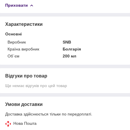
Приховати
Характеристики
Основні
Виробник
SNB
Країна виробник
Болгарія
Об`єм
200 мл
Відгуки про товар
Ще немає відгуків про цей товар
Умови доставки
Доставка здійснюється тільки по передоплаті.
Нова Пошта