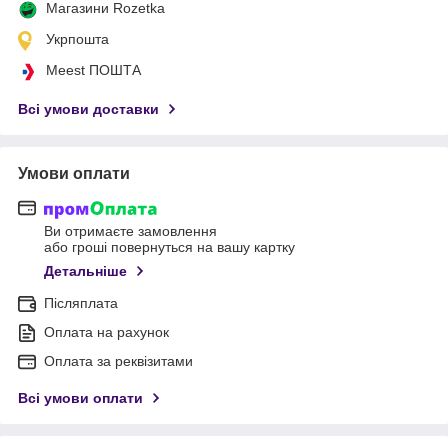
Магазини Rozetka
Укрпошта
Meest ПОШТА
Всі умови доставки
Умови оплати
Ви отримаєте замовлення
або гроші повернуться на вашу картку
Детальніше
Післяплата
Оплата на рахунок
Оплата за реквізитами
Всі умови оплати