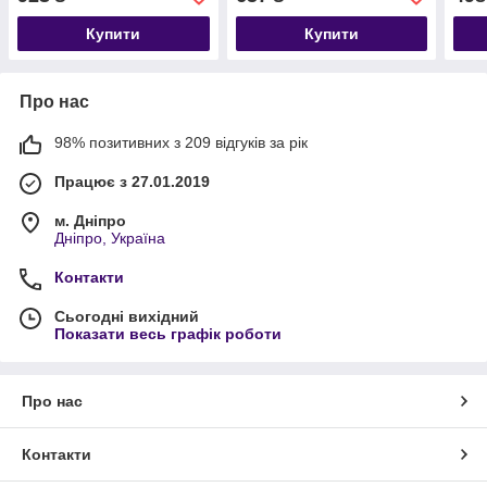
Купити
Купити
Про нас
98% позитивних з 209 відгуків за рік
Працює з 27.01.2019
м. Дніпро
Дніпро, Україна
Контакти
Сьогодні вихідний
Показати весь графік роботи
Про нас
Контакти