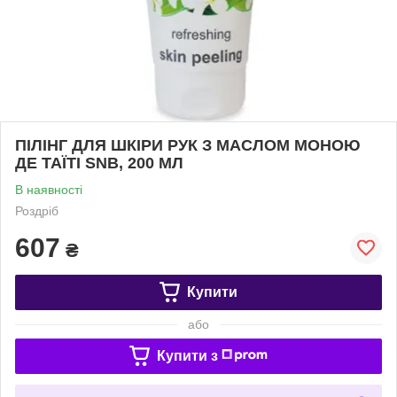
ПІЛІНГ ДЛЯ ШКІРИ РУК З МАСЛОМ МОНОЮ
ДЕ ТАЇТІ SNB, 200 МЛ
В наявності
Роздріб
607
₴
Купити
або
Купити з