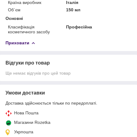
Країна виробник
Італія
Об`єм
150 мл
Основні
Класифікація
Професійна
косметичного засобу
Приховати
Відгуки про товар
Ще немає відгуків про цей товар
Умови доставки
Доставка здійснюється тільки по передоплаті.
Нова Пошта
Магазини Rozetka
Укрпошта