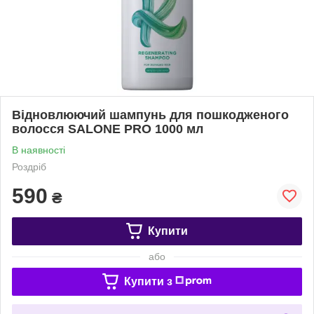
Відновлюючий шампунь для пошкодженого
волосся SALONE PRO 1000 мл
В наявності
Роздріб
590
₴
Купити
або
Купити з