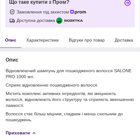
Що таке купити з Пром?
Замовлення під захистом
Доступна доставка
Опис
Характеристики
Відгуки про товар
Доставка
Опис
Відновлюючий шампунь для пошкодженого волосся SALONE
PRO 1000 мл.
Сприяє відновленню пошкодженого волосся.
Містить комплекс активних інгредієнтів, які зміцнюють
волосся, відновлюють його структуру та сприяють зменшенню
ламкості.
Волосся стає більш міцним, гладким і менш схильним до
пошкоджень.
Приховати