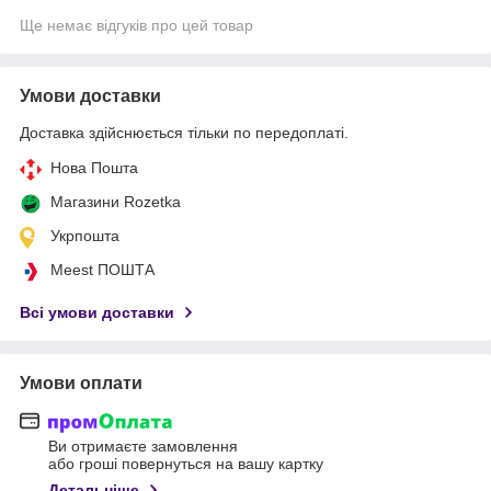
Ще немає відгуків про цей товар
Умови доставки
Доставка здійснюється тільки по передоплаті.
Нова Пошта
Магазини Rozetka
Укрпошта
Meest ПОШТА
Всі умови доставки
Умови оплати
Ви отримаєте замовлення
або гроші повернуться на вашу картку
Детальніше