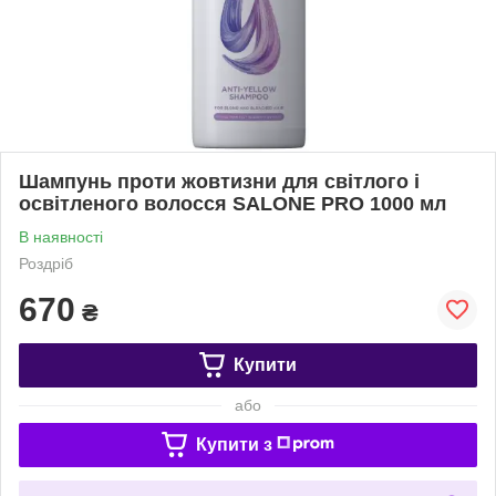
Шампунь проти жовтизни для світлого і
освітленого волосся SALONE PRO 1000 мл
В наявності
Роздріб
670
₴
Купити
або
Купити з