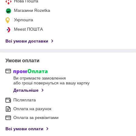
Нова Пошта
Магазини Rozetka
Укрпошта
Meest ПОШТА
Всі умови доставки
Умови оплати
Ви отримаєте замовлення
або гроші повернуться на вашу картку
Детальніше
Післяплата
Оплата на рахунок
Оплата за реквізитами
Всі умови оплати