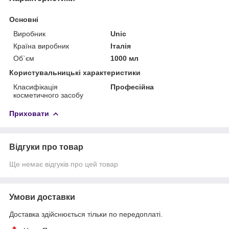
Основні
Виробник
Unic
Країна виробник
Італія
Об`єм
1000 мл
Користувальницькі характеристики
Класифікація
Професійна
косметичного засобу
Приховати
Відгуки про товар
Ще немає відгуків про цей товар
Умови доставки
Доставка здійснюється тільки по передоплаті.