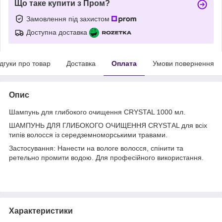
Що таке купити з Пром?
Замовлення під захистом
Доступна доставка
ідгуки про товар
Доставка
Оплата
Умови повернення
Опис
Шампунь для глибокого очищення CRYSTAL 1000 мл.
ШАМПУНЬ ДЛЯ ГЛИБОКОГО ОЧИЩЕННЯ CRYSTАL для всіх
типів волосся із середземноморськими травами.
Застосування: Нанести на вологе волосся, спінити та
ретельно промити водою. Для професійного використання.
Характеристики