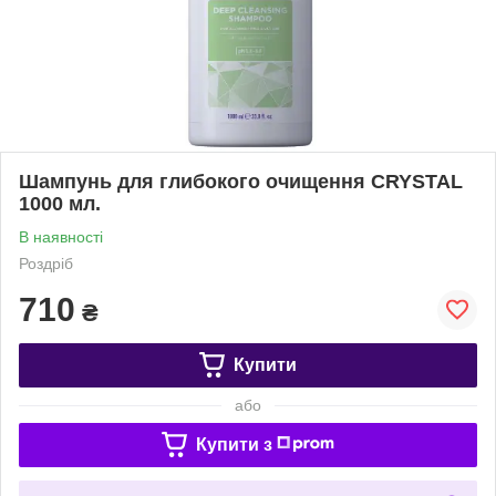
Шампунь для глибокого очищення CRYSTAL
1000 мл.
В наявності
Роздріб
710
₴
Купити
або
Купити з