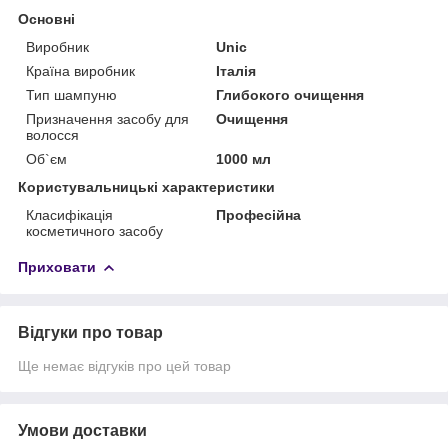
Основні
Виробник
Unic
Країна виробник
Італія
Тип шампуню
Глибокого очищення
Призначення засобу для
Очищення
волосся
Об`єм
1000 мл
Користувальницькі характеристики
Класифікація
Професійна
косметичного засобу
Приховати
Відгуки про товар
Ще немає відгуків про цей товар
Умови доставки