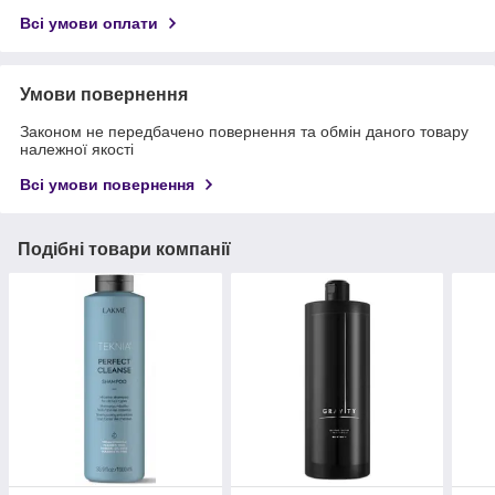
Всі умови оплати
Умови повернення
Законом не передбачено повернення та обмін даного товару
належної якості
Всі умови повернення
Подібні товари компанії