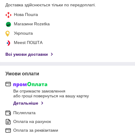
Доставка здійснюється тільки по передоплаті.
Нова Пошта
Магазини Rozetka
Укрпошта
Meest ПОШТА
Всі умови доставки
Умови оплати
Ви отримаєте замовлення
або гроші повернуться на вашу картку
Детальніше
Післяплата
Оплата на рахунок
Оплата за реквізитами