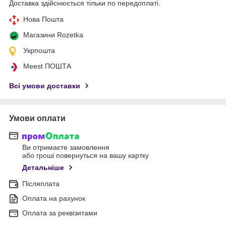
Доставка здійснюється тільки по передоплаті.
Нова Пошта
Магазини Rozetka
Укрпошта
Meest ПОШТА
Всі умови доставки
Умови оплати
Ви отримаєте замовлення
або гроші повернуться на вашу картку
Детальніше
Післяплата
Оплата на рахунок
Оплата за реквізитами