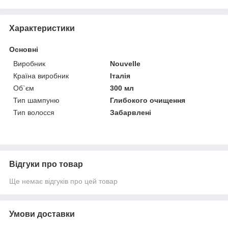
Характеристики
Основні
Виробник
Nouvelle
Країна виробник
Італія
Об`єм
300 мл
Тип шампуню
Глибокого очищення
Тип волосся
Забарвлені
Відгуки про товар
Ще немає відгуків про цей товар
Умови доставки