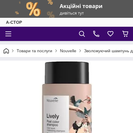
А-СТОР
Товари та послуги
Nouvelle
Зволожуючий шампунь дл