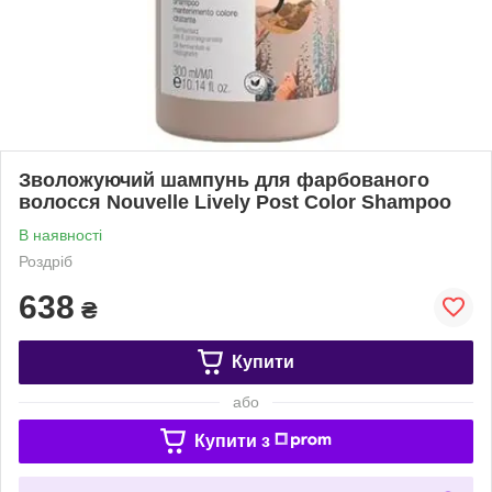
Зволожуючий шампунь для фарбованого
волосся Nouvelle Lively Post Color Shampoo
В наявності
Роздріб
638
₴
Купити
або
Купити з