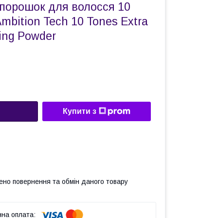
 порошок для волосся 10
Ambition Tech 10 Tones Extra
ing Powder
Купити з
ено повернення та обмін даного товару