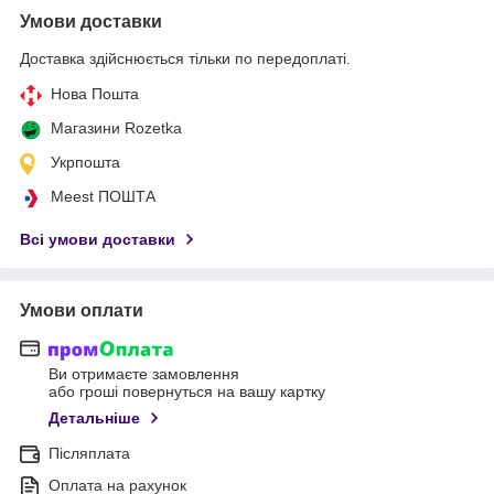
Умови доставки
Доставка здійснюється тільки по передоплаті.
Нова Пошта
Магазини Rozetka
Укрпошта
Meest ПОШТА
Всі умови доставки
Умови оплати
Ви отримаєте замовлення
або гроші повернуться на вашу картку
Детальніше
Післяплата
Оплата на рахунок