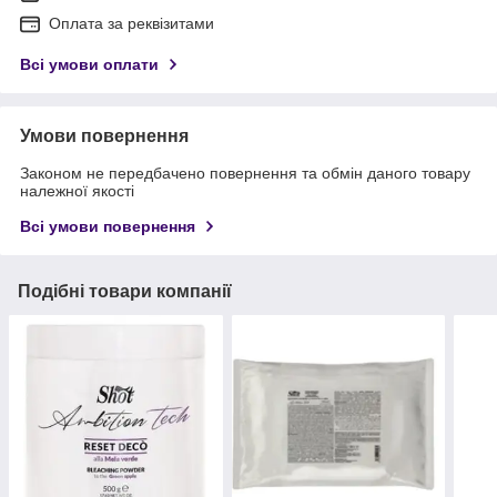
Оплата за реквізитами
Всі умови оплати
Умови повернення
Законом не передбачено повернення та обмін даного товару
належної якості
Всі умови повернення
Подібні товари компанії