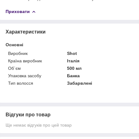
Приховати
Характеристики
Основні
Виробник
Shot
Країна виробник
Італія
Об`єм
500 мл
Упаковка засобу
Банка
Тип волосся
Забарвлені
Відгуки про товар
Ще немає відгуків про цей товар