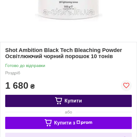
Shot Ambition Black Tech Bleaching Powder
Освітлюючий чорний порошок 10 тонів
Готово до відправки
Роздріб
1 680
₴
Купити
або
Купити з