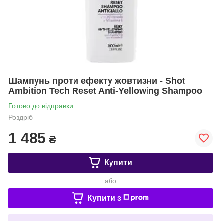
Шампунь проти ефекту жовтизни - Shot
Ambition Tech Reset Anti-Yellowing Shampoo
Готово до відправки
Роздріб
1 485
₴
Купити
або
Купити з