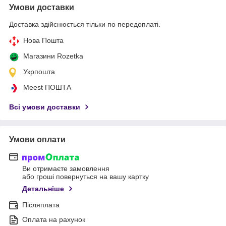
Умови доставки
Доставка здійснюється тільки по передоплаті.
Нова Пошта
Магазини Rozetka
Укрпошта
Meest ПОШТА
Всі умови доставки
Умови оплати
Ви отримаєте замовлення
або гроші повернуться на вашу картку
Детальніше
Післяплата
Оплата на рахунок