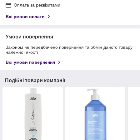
Оплата за реквізитами
Всі умови оплати
Умови повернення
Законом не передбачено повернення та обмін даного товару
належної якості
Всі умови повернення
Подібні товари компанії