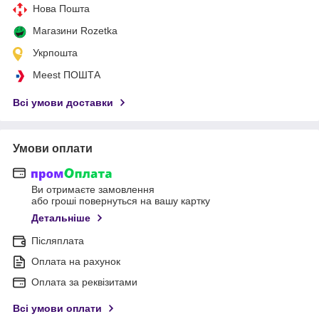
Нова Пошта
Магазини Rozetka
Укрпошта
Meest ПОШТА
Всі умови доставки
Умови оплати
Ви отримаєте замовлення
або гроші повернуться на вашу картку
Детальніше
Післяплата
Оплата на рахунок
Оплата за реквізитами
Всі умови оплати