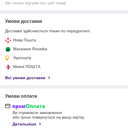
Ще немає відгуків про цей товар
Умови доставки
Доставка здійснюється тільки по передоплаті.
Нова Пошта
Магазини Rozetka
Укрпошта
Meest ПОШТА
Всі умови доставки
Умови оплати
Ви отримаєте замовлення
або гроші повернуться на вашу картку
Детальніше