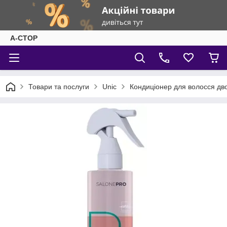
А-СТОР
Товари та послуги
Unic
Кондиціонер для волосся дв