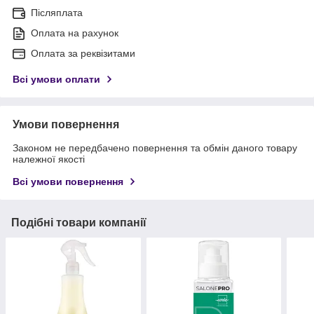
Післяплата
Оплата на рахунок
Оплата за реквізитами
Всі умови оплати
Умови повернення
Законом не передбачено повернення та обмін даного товару
належної якості
Всі умови повернення
Подібні товари компанії