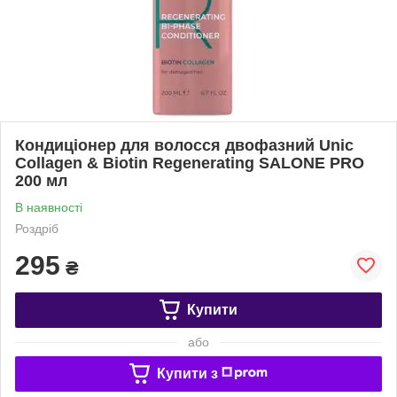
Кондиціонер для волосся двофазний Unic
Collagen & Biotin Regenerating SALONE PRO
200 мл
В наявності
Роздріб
295
₴
Купити
або
Купити з