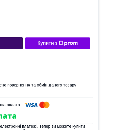
Купити з
ено повернення та обмін даного товару
 електронні платежі. Тепер ви можете купити