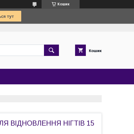
Кошик
Кошик
ЛЯ ВІДНОВЛЕННЯ НІГТІВ 15