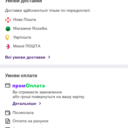
Умови доставки
Доставка здійснюється тільки по передоплаті.
Нова Пошта
Магазини Rozetka
Укрпошта
Meest ПОШТА
Всі умови доставки
Умови оплати
Ви отримаєте замовлення
або гроші повернуться на вашу картку
Детальніше
Післяплата
Оплата на рахунок