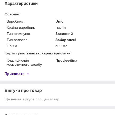
Характеристики
Основні
Виробник
Unic
Країна виробник
Італія
Тип шампуню
Захисний
Тип волосся
Забарвлені
Об`єм
500 мл
Користувальницькі характеристики
Класифікація
Професійна
косметичного засобу
Приховати
Відгуки про товар
Ще немає відгуків про цей товар