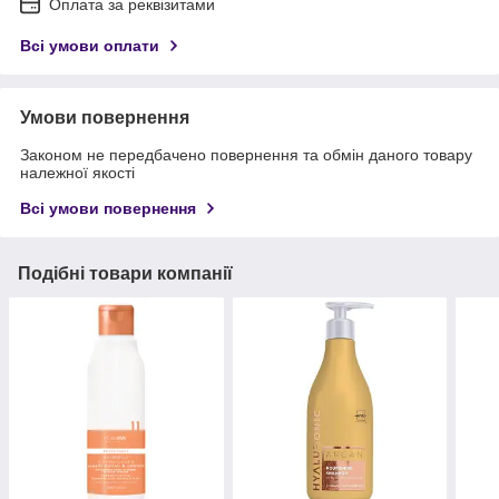
Оплата за реквізитами
Всі умови оплати
Умови повернення
Законом не передбачено повернення та обмін даного товару
належної якості
Всі умови повернення
Подібні товари компанії