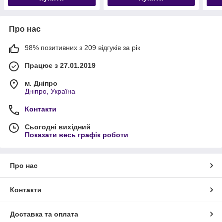
Про нас
98% позитивних з 209 відгуків за рік
Працює з 27.01.2019
м. Дніпро
Дніпро, Україна
Контакти
Сьогодні вихідний
Показати весь графік роботи
Про нас
Контакти
Доставка та оплата