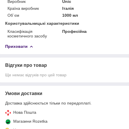
Виробник
Unic
Країна виробник
Італія
Об`єм
1000 мл
Користувальницькі характеристики
Класифікація
Професійна
косметичного засобу
Приховати
Відгуки про товар
Ще немає відгуків про цей товар
Умови доставки
Доставка здійснюється тільки по передоплаті.
Нова Пошта
Магазини Rozetka