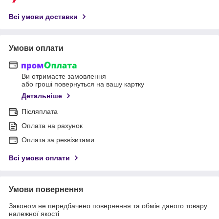
Всі умови доставки
Умови оплати
Ви отримаєте замовлення
або гроші повернуться на вашу картку
Детальніше
Післяплата
Оплата на рахунок
Оплата за реквізитами
Всі умови оплати
Умови повернення
Законом не передбачено повернення та обмін даного товару
належної якості