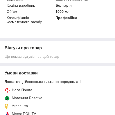
Країна виробник
Болгарія
Об`єм
1000 мл
Класифікація
Професійна
косметичного засобу
Відгуки про товар
Ще немає відгуків про цей товар
Умови доставки
Доставка здійснюється тільки по передоплаті.
Нова Пошта
Магазини Rozetka
Укрпошта
Meest ПОШТА