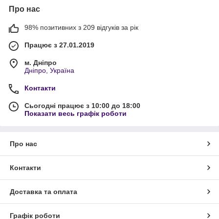
Про нас
98% позитивних з 209 відгуків за рік
Працює з 27.01.2019
м. Дніпро
Дніпро, Україна
Контакти
Сьогодні працює з 10:00 до 18:00
Показати весь графік роботи
Про нас
Контакти
Доставка та оплата
Графік роботи