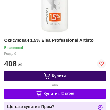
Окислювач 1,5% Elea Professional Artisto
В наявності
Роздріб
408
₴
Купити
або
Купити з
Що таке купити з Пром?