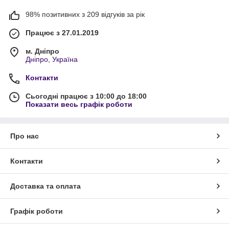
98% позитивних з 209 відгуків за рік
Працює з 27.01.2019
м. Дніпро
Дніпро, Україна
Контакти
Сьогодні працює з 10:00 до 18:00
Показати весь графік роботи
Про нас
Контакти
Доставка та оплата
Графік роботи