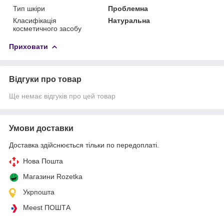
Тип шкіри
Проблемна
Класифікація
Натуральна
косметичного засобу
Приховати
Відгуки про товар
Ще немає відгуків про цей товар
Умови доставки
Доставка здійснюється тільки по передоплаті.
Нова Пошта
Магазини Rozetka
Укрпошта
Meest ПОШТА