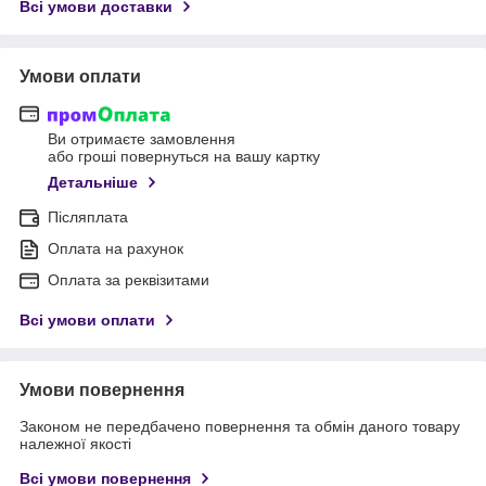
Всі умови доставки
Умови оплати
Ви отримаєте замовлення
або гроші повернуться на вашу картку
Детальніше
Післяплата
Оплата на рахунок
Оплата за реквізитами
Всі умови оплати
Умови повернення
Законом не передбачено повернення та обмін даного товару
належної якості
Всі умови повернення