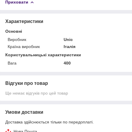
Приховати
Характеристики
Основні
Виробник
Unic
Країна виробник
Італія
Користувальницькі характеристики
Вага
400
Відгуки про товар
Ще немає відгуків про цей товар
Умови доставки
Доставка здійснюється тільки по передоплаті.
Нова Пошта