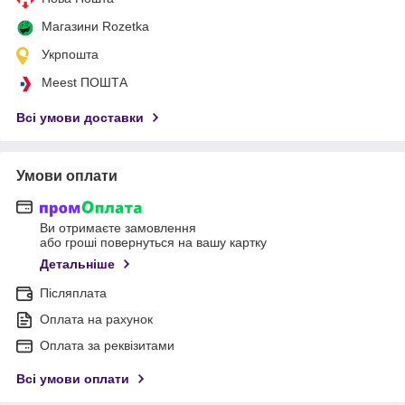
Магазини Rozetka
Укрпошта
Meest ПОШТА
Всі умови доставки
Умови оплати
Ви отримаєте замовлення
або гроші повернуться на вашу картку
Детальніше
Післяплата
Оплата на рахунок
Оплата за реквізитами
Всі умови оплати