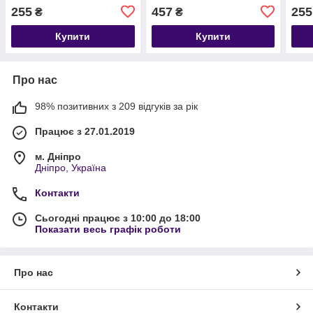
255
457
255
₴
₴
Купити
Купити
Про нас
98% позитивних з 209 відгуків за рік
Працює з 27.01.2019
м. Дніпро
Дніпро, Україна
Контакти
Сьогодні працює з 10:00 до 18:00
Показати весь графік роботи
Про нас
Контакти