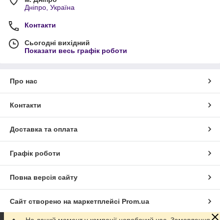
Дніпро, Україна
Контакти
Сьогодні вихідний
Показати весь графік роботи
Про нас
Контакти
Доставка та оплата
Графік роботи
Повна версія сайту
Сайт створено на маркетплейсі
Prom.ua