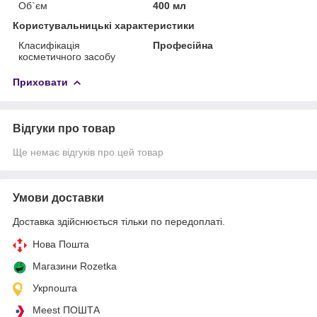
Об`єм
400 мл
Користувальницькі характеристики
Класифікація
Професійна
косметичного засобу
Приховати
Відгуки про товар
Ще немає відгуків про цей товар
Умови доставки
Доставка здійснюється тільки по передоплаті.
Нова Пошта
Магазини Rozetka
Укрпошта
Meest ПОШТА