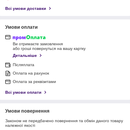
Всі умови доставки
Умови оплати
Ви отримаєте замовлення
або гроші повернуться на вашу картку
Детальніше
Післяплата
Оплата на рахунок
Оплата за реквізитами
Всі умови оплати
Умови повернення
Законом не передбачено повернення та обмін даного товару
належної якості