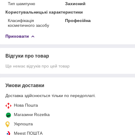
Тип шампуню
Захисний
Користувальницькі характеристики
Класифікація
Професійна
косметичного засобу
Приховати
Відгуки про товар
Ще немає відгуків про цей товар
Умови доставки
Доставка здійснюється тільки по передоплаті.
Нова Пошта
Магазини Rozetka
Укрпошта
Meest ПОШТА