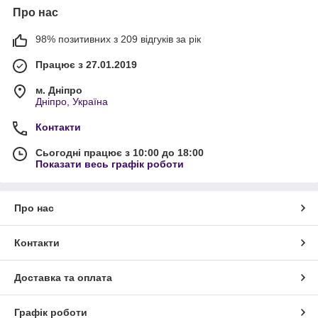
Про нас
98% позитивних з 209 відгуків за рік
Працює з 27.01.2019
м. Дніпро
Дніпро, Україна
Контакти
Сьогодні працює з 10:00 до 18:00
Показати весь графік роботи
Про нас
Контакти
Доставка та оплата
Графік роботи