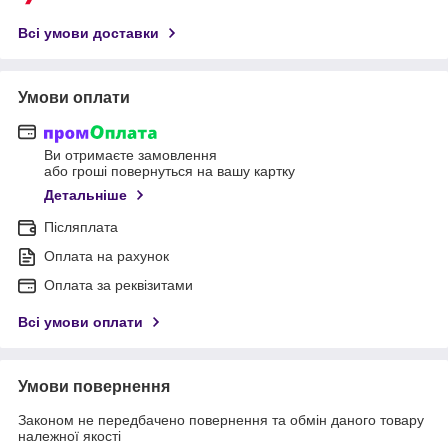
Всі умови доставки
Умови оплати
Ви отримаєте замовлення
або гроші повернуться на вашу картку
Детальніше
Післяплата
Оплата на рахунок
Оплата за реквізитами
Всі умови оплати
Умови повернення
Законом не передбачено повернення та обмін даного товару
належної якості