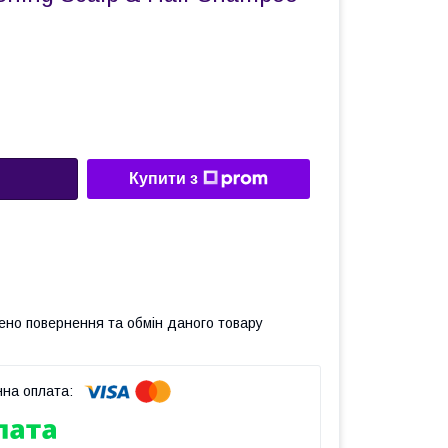
Купити з
ено повернення та обмін даного товару